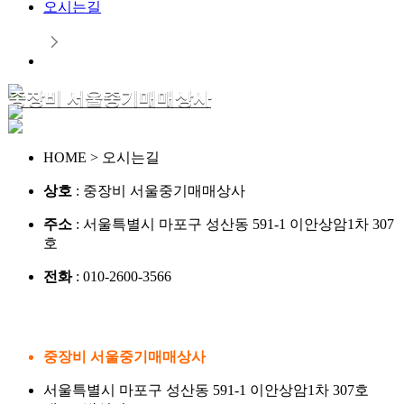
오시는길
중장비 서울중기매매상사
HOME > 오시는길
상호
: 중장비 서울중기매매상사
주소
: 서울특별시 마포구 성산동 591-1 이안상암1차 307
호
전화
: 010-2600-3566
중장비 서울중기매매상사
서울특별시 마포구 성산동 591-1 이안상암1차 307호