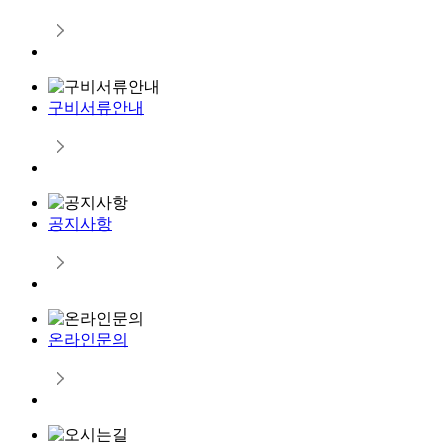
구비서류안내
공지사항
온라인문의